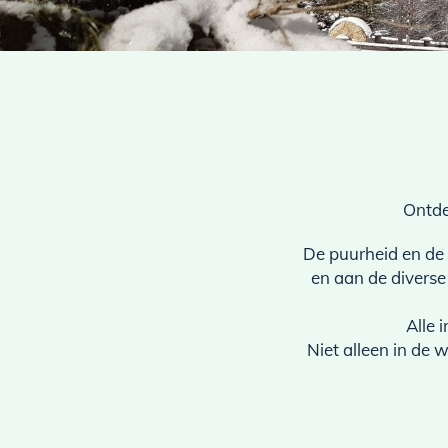
Ontde
De puurheid en de 
en aan de diverse
Alle 
Niet alleen in de 