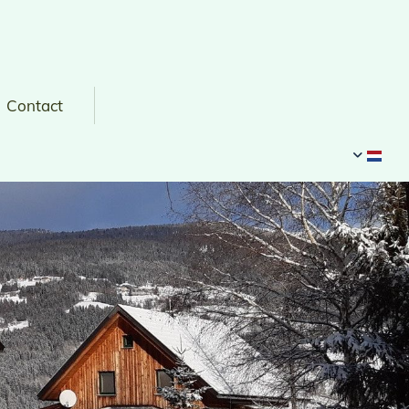
Contact