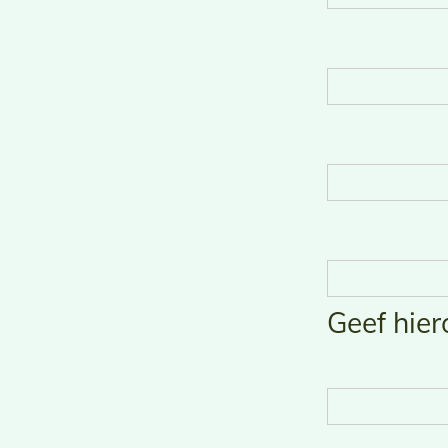
Geef hier