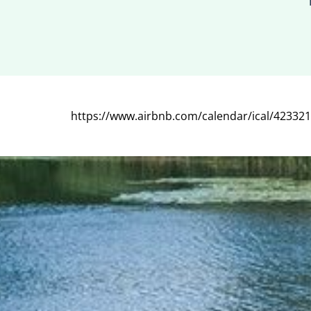
https://www.airbnb.com/calendar/ical/42332