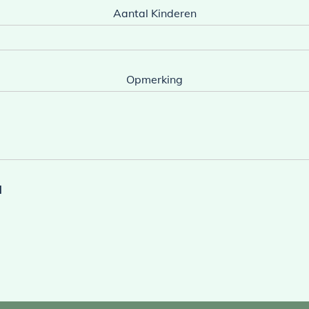
Aantal Kinderen
Opmerking