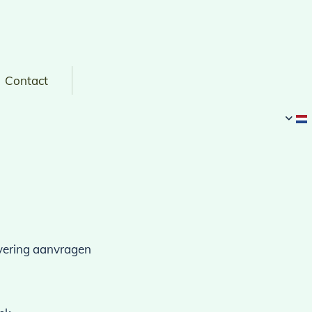
Contact
rvering aanvragen