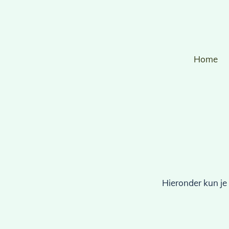
Home
Hieronder kun je