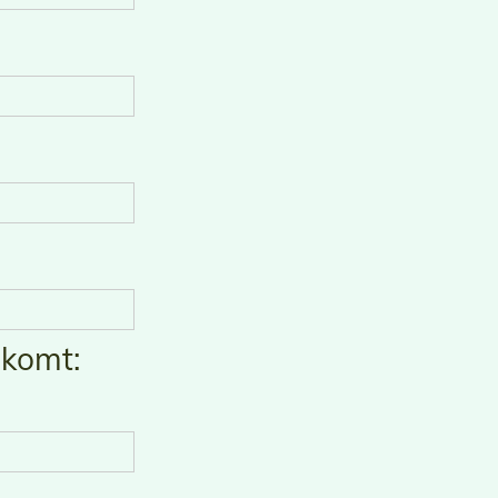
 komt: