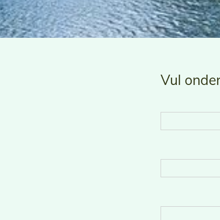
Vul onder