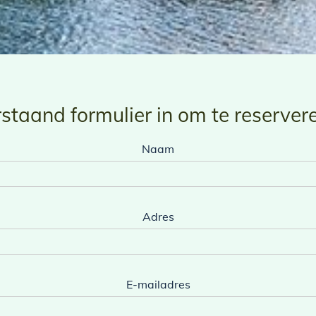
staand formulier in om te reserver
Naam
Adres
E-mailadres