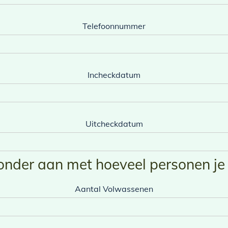
Telefoonnummer
Incheckdatum
Uitcheckdatum
onder aan met hoeveel personen je
Aantal Volwassenen